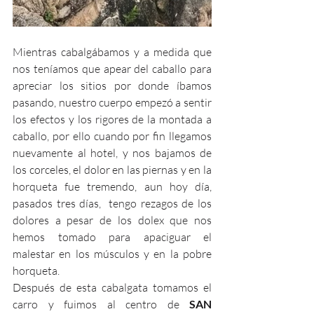
Mientras cabalgábamos y a medida que 
nos teníamos que apear del caballo para 
apreciar los sitios por donde íbamos 
pasando, nuestro cuerpo empezó a sentir 
los efectos y los rigores de la montada a 
caballo, por ello cuando por fin llegamos 
nuevamente al hotel, y nos bajamos de 
los corceles, el dolor en las piernas y en la 
horqueta fue tremendo, aun hoy día, 
pasados tres días,  tengo rezagos de los 
dolores a pesar de los dolex que nos 
hemos tomado para apaciguar el 
malestar en los músculos y en la pobre 
horqueta.
Después de esta cabalgata tomamos el 
carro y fuimos al centro de 
SAN 