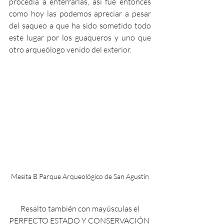
procedía a enterrarlas, así fue entonces 
como hoy las podemos apreciar a pesar 
del saqueo a que ha sido sometido todo 
este lugar por los guaqueros y uno que 
otro arqueólogo venido del exterior.
Mesita B Parque Arqueológico de San Agustín
 Resalto también con mayúsculas el 
PERFECTO ESTADO Y CONSERVACIÓN 