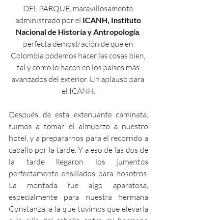
DEL PARQUE, maravillosamente 
administrado por el 
ICANH, Instituto 
Nacional de Historia y Antropología
, 
perfecta demostración de que en 
Colombia podemos hacer las cosas bien, 
tal y como lo hacen en los países más 
avanzados del exterior. Un aplauso para 
el ICANH.
Después de esta extenuante caminata, 
fuimos a tomar el almuerzo a nuestro 
hotel, y a prepararnos para el recorrido a 
caballo por la tarde. Y a eso de las dos de 
la tarde llegaron los jumentos 
perfectamente ensillados para nosotros. 
La montada fue algo aparatosa, 
especialmente para nuestra hermana 
Constanza, a la que tuvimos que elevarla 