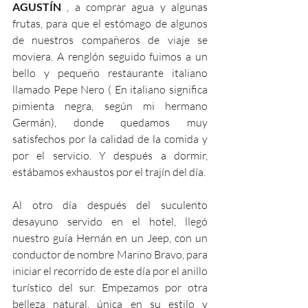
AGUSTÍN 
, a comprar agua y algunas 
frutas, para que el estómago de algunos 
de nuestros compañeros de viaje se 
moviera. A renglón seguido fuimos a un 
bello y pequeño restaurante italiano 
llamado Pepe Nero ( En italiano significa 
pimienta negra, según mi hermano 
Germán), donde quedamos muy 
satisfechos por la calidad de la comida y 
por el servicio. Y después a dormir, 
estábamos exhaustos por el trajín del día.
Al otro día después del suculento 
desayuno servido en el hotel, llegó 
nuestro guía Hernán en un Jeep, con un 
conductor de nombre Marino Bravo, para 
iniciar el recorrido de este día por el anillo 
turístico del sur. Empezamos por otra 
belleza natural, única en su estilo y 