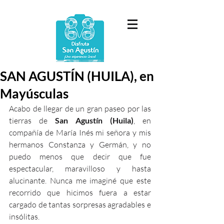
SAN AGUSTÍN (HUILA), en
Mayúsculas
Acabo de llegar de un gran paseo por las 
tierras de 
San Agustín (Huila)
, en 
compañía de María Inés mi señora y mis 
hermanos Constanza y Germán, y no 
puedo menos que decir que fue 
espectacular, maravilloso y hasta 
alucinante. Nunca me imaginé que este 
recorrido que hicimos fuera a estar 
cargado de tantas sorpresas agradables e 
insólitas.