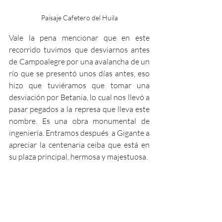
Paisaje Cafetero del Huila
Vale la pena mencionar que en este 
recorrido tuvimos que desviarnos antes 
de Campoalegre por una avalancha de un 
río que se presentó unos días antes, eso 
hizo que tuviéramos que tomar una 
desviación por Betania, lo cual nos llevó a 
pasar pegados a la represa que lleva este 
nombre. Es una obra monumental de 
ingeniería. Entramos después  a Gigante a 
apreciar la centenaria ceiba que está en 
su plaza principal, hermosa y majestuosa.