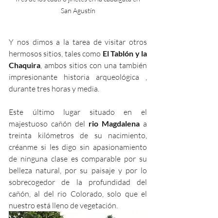
San Agustín
Y nos dimos a la tarea de visitar otros 
hermosos sitios, tales como
 El Tablón y la 
Chaquira
, ambos sitios con una también 
impresionante historia arqueológica , 
durante tres horas y media.
Este último lugar situado en el 
majestuoso cañón del 
rio Magdalena
 a 
treinta kilómetros de su nacimiento,  
créanme si les digo sin apasionamiento 
de ninguna clase es comparable por su 
belleza natural, por su paisaje y por lo 
sobrecogedor de la profundidad del 
cañón, al del rio Colorado, solo que el 
nuestro está lleno de vegetación.