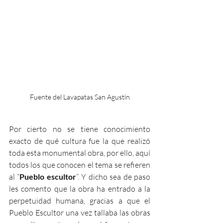
Fuente del Lavapatas San Agustín
Por cierto no se tiene conocimiento 
exacto de qué cultura fue la que realizó 
toda esta monumental obra, por ello, aquí 
todos los que conocen el tema se refieren 
al “
Pueblo escultor
”. Y dicho sea de paso 
les comento que la obra ha entrado a la 
perpetuidad humana, gracias a que el 
Pueblo Escultor una vez tallaba las obras 