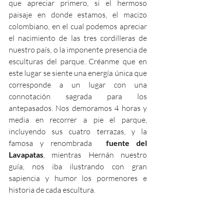
que apreciar primero, si el hermoso 
paisaje en donde estamos, el macizo  
colombiano, en el cual podemos apreciar 
el nacimiento de las tres cordilleras de 
nuestro país, o la imponente presencia de 
esculturas del parque. Créanme que en 
este lugar se siente una energía única que 
corresponde a un lugar con una 
connotación sagrada para los 
antepasados. Nos demoramos 4 horas y 
media en recorrer a pie el parque, 
incluyendo sus cuatro terrazas, y la 
famosa y renombrada  
fuente del 
Lavapatas
, mientras Hernán nuestro 
guía, nos iba ilustrando con gran 
sapiencia y humor los pormenores e 
historia de cada escultura.