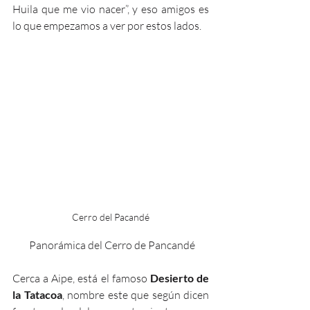
Huila que me vio nacer”, y eso amigos es 
lo que empezamos a ver por estos lados.
Cerro del Pacandé
 Panorámica del Cerro de Pancandé
Cerca a Aipe, está el famoso 
Desierto de 
la Tatacoa
, nombre este que según dicen 