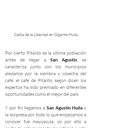
Ceiba de la Libertad en Gigante Huila
Por cierto Pitalito es la última población 
antes de llegar a
 San Agustín
, se 
caracteriza junto con los municipios 
aledaños por la siembra y cosecha del 
café, el café de Pitalito según dicen los 
expertos ha sido premiado en diferentes 
oportunidades como el mejor del país.
Y por fin llegamos a 
San Agustín Huila
 y 
la sorpresa por todo lo que empezamos a 
conocer fue mayúscula, yo por ello a 