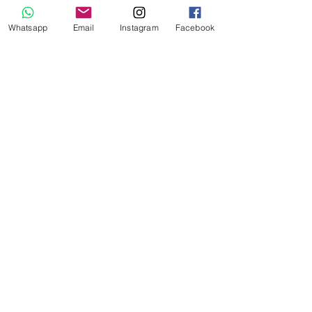
Whatsapp
Email
Instagram
Facebook