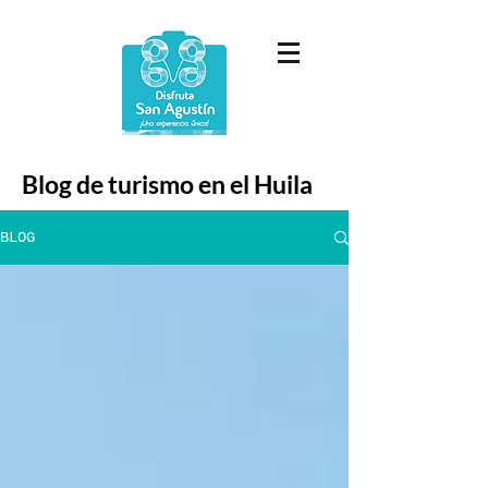
Blog de turismo en el Huila
BLOG