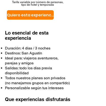
Tarifa variable por número de personas,
tipo de hotel y temporada
Quiero esta experiencia
Lo esencial de esta
experiencia
Duración: 4 días / 3 noches
Destinos: San Agustín
Ideal para: viajeros aventureros,
parejas y amigos
Salidas: todo los días previa
disponibilidad
Todos nuestros planes son privados
(no manejamos grupos en compartido)
Personalizable según tus intereses
Que experiencias disfrutarás