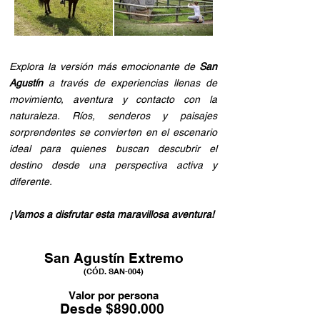
Explora la versión más emocionante de
San
Agustín
a través de experiencias llenas de
movimiento, aventura y contacto con la
naturaleza. Ríos, senderos y paisajes
sorprendentes se convierten en el escenario
ideal para quienes buscan descubrir el
destino desde una perspectiva activa y
diferente.
¡Vamos a disfrutar esta maravillosa aventura!
San Agustín Extremo
(CÓD. SAN-004)
Valor por persona
Desde $890.000