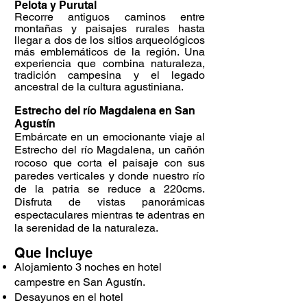
Pelota y Purutal
Recorre antiguos caminos entre
montañas y paisajes rurales hasta
llegar a dos de los sitios arqueológicos
más emblemáticos de la región. Una
experiencia que combina naturaleza,
tradición campesina y el legado
ancestral de la cultura agustiniana.
Estrecho del río Magdalena en San
Agustín
Embárcate en un emocionante viaje al
Estrecho del río Magdalena, un cañón
rocoso que corta el paisaje con sus
paredes verticales y donde nuestro río
de la patria se reduce a 220cms.
Disfruta de vistas panorámicas
espectaculares mientras te adentras en
la serenidad de la naturaleza.
Que Incluye
Alojamiento 3 noches en hotel
campestre en San Agustín.
Desayunos en el hotel