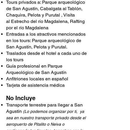
Tours privados a: Parque arqueológico
de San Agustín, Cabalgata al Tablón,
Chaquira, Pelota y Purutal , Visita
al
Estrecho del río Magdalena, Rafting
por el río Magdalena
Entradas a los atractivos mencionados
en los tours: Parque arqueológico de
San Agustín, Pelota y Purutal.
Traslados desde el hotel a cada uno de
los tours
Guía profesional en Parque
Arqueológico de San Agustín
Anfitriones locales en español
Tarjeta de asistencia médica
No Incluye
Transporte terrestre para llegar a San
Agustín
(Lo podemos organizar por ti, ya
sea en nuestro transporte privado desde el
aeropuerto de Pitalito o Neiva o