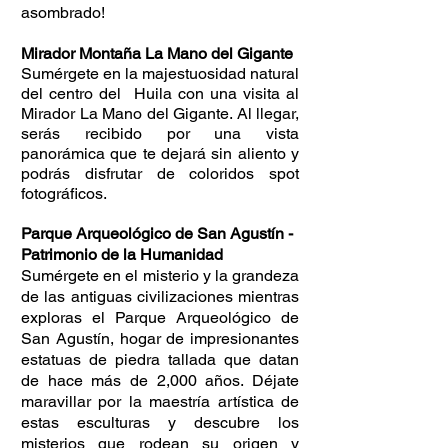
asombrado!
Mirador Montaña La Mano del Gigante
Sumérgete en la majestuosidad natural
del centro del Huila con una visita al
Mirador La Mano del Gigante. Al llegar,
serás recibido por una vista
panorámica que te dejará sin aliento y
podrás disfrutar de coloridos spot
fotográficos.
Parque Arqueológico de San Agustín -
Patrimonio de la Humanidad
Sumérgete en el misterio y la grandeza
de las antiguas civilizaciones mientras
exploras el Parque Arqueológico de
San Agustín, hogar de impresionantes
estatuas de piedra tallada que datan
de hace más de 2,000 años. Déjate
maravillar por la maestría artística de
estas esculturas y descubre los
misterios que rodean su origen y