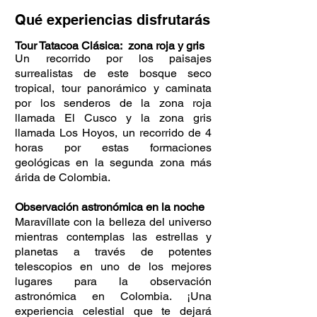
Qué experiencias disfrutarás
Tour Tatacoa Clásica: zona roja y gris
Un recorrido por los paisajes
surrealistas de este bosque seco
tropical, tour panorámico y caminata
por los senderos de la zona roja
llamada El Cusco y la zona gris
llamada Los Hoyos, un recorrido de 4
horas por estas formaciones
geológicas en la segunda zona más
árida de Colombia.
Observación astronómica en la noche
Maravíllate con la belleza del universo
mientras contemplas las estrellas y
planetas a través de potentes
telescopios en uno de los mejores
lugares para la observación
astronómica en Colombia. ¡Una
experiencia celestial que te dejará