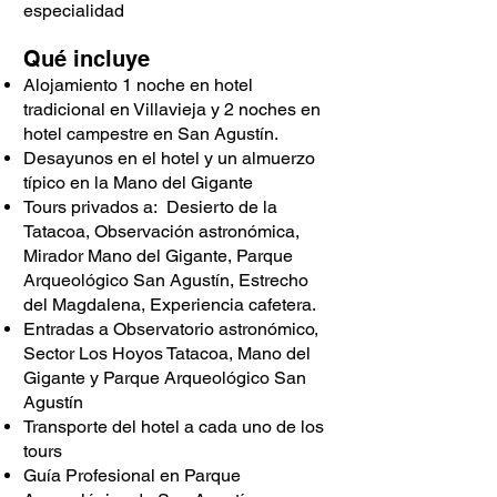
especialidad
Qué incluye
Alojamiento 1 noche en hotel
tradicional en Villavieja y
2 noches en
hotel campestre en San Agustín.
Desayunos en el hotel y un almuerzo
típico en la Mano del Gigante
Tours privados a: Desierto de la
Tatacoa, Observación astronómica,
Mirador Mano del Gigante, Parque
Arqueológico San Agustín, Estrecho
del Magdalena, Experiencia cafetera.
Entradas a Observatorio astronómico,
Sector Los Hoyos Tatacoa, Mano del
Gigante y Parque Arqueológico San
Agustín
Transporte del hotel a cada uno de los
tours
Guía Profesional en Parque