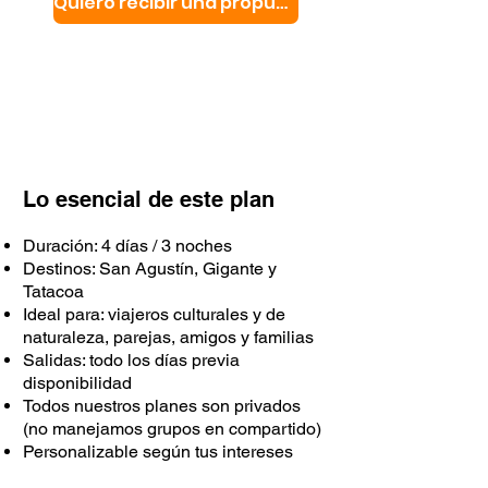
Quiero recibir una propuesta
Lo esencial de este plan
Duración: 4 días / 3 noches
Destinos: San Agustín, Gigante y
Tatacoa
Ideal para: viajeros culturales y de
naturaleza, parejas, amigos y familias
Salidas: todo los días previa
disponibilidad
Todos nuestros planes son privados
(no manejamos grupos en compartido)
Personalizable según tus intereses