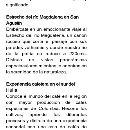
significado.
Estrecho del río Magdalena en San
Agustín
Embárcate en un emocionante viaje al
Estrecho del río Magdalena, un cañón
rocoso que corta el paisaje con sus
paredes verticales y donde nuestro río
de la patria se reduce a 220cms.
Disfruta de vistas panorámicas
espectaculares mientras te adentras en
la serenidad de la naturaleza.
Experiencia cafetera en el sur del
Huila
Conoce el mundo del café en la región
con mayor producción de cafés
especiales de Colombia. Recorre los
cultivos, aprende los diferentes
procesos y disfruta de una experiencia
sensorial con una cata de cafés de